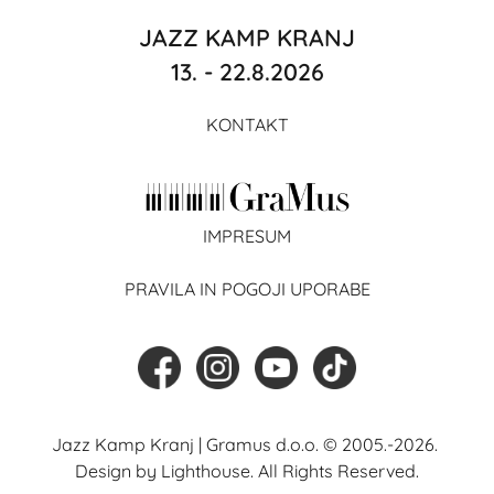
JAZZ KAMP KRANJ
13. - 22.8.2026
KONTAKT
IMPRESUM
PRAVILA IN POGOJI UPORABE
Jazz Kamp Kranj
| Gramus d.o.o. © 2005.-2026.
Design by
Lighthouse
. All Rights Reserved.