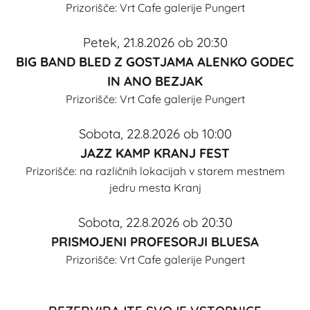
Prizorišče:
Vrt Cafe galerije Pungert
Petek, 21.8.2026 ob 20:30
BIG BAND BLED Z GOSTJAMA ALENKO GODEC
IN ANO BEZJAK
Prizorišče:
Vrt Cafe galerije Pungert
Sobota, 22.8.2026 ob 10:00
JAZZ KAMP KRANJ FEST
Prizorišče:
na različnih lokacijah v starem mestnem
jedru mesta Kranj
Sobota, 22.8.2026 ob 20:30
PRISMOJENI PROFESORJI BLUESA
Prizorišče:
Vrt Cafe galerije Pungert