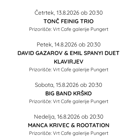
Četrtek, 13.8.2026 ob 20:30
TONČ FEINIG TRIO
Prizorišče:
Vrt Cafe galerije Pungert
Petek, 14.8.2026 ob 20:30
DAVID GAZAROV & EMIL SPANYI DUET
KLAVIRJEV
Prizorišče:
Vrt Cafe galerije Pungert
Sobota, 15.8.2026 ob 20:30
BIG BAND KRŠKO
Prizorišče:
Vrt Cafe galerije Pungert
Nedelja, 16.8.2026 ob 20:30
MANCA KRIVEC & ROOTATION
Prizorišče:
Vrt Cafe galerije Pungert