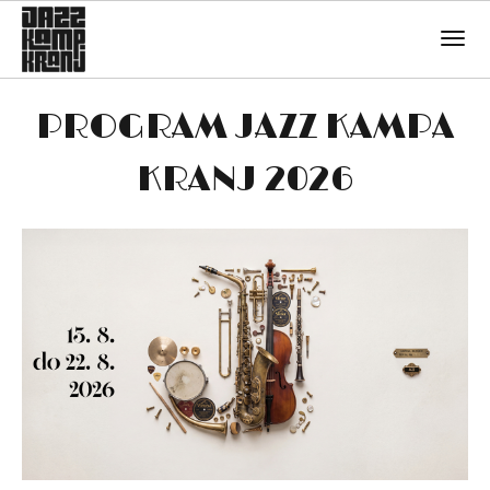
PROGRAM JAZZ KAMPA
KRANJ 2026